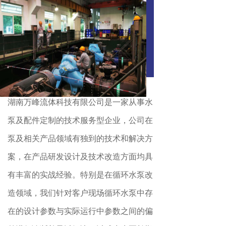
湖南万峰流体科技有限公司是一家从事水
泵及配件定制的技术服务型企业，公司在
泵及相关产品领域有独到的技术和解决方
案，在产品研发设计及技术改造方面均具
有丰富的实战经验。特别是在循环水泵改
造领域，我们针对客户现场循环水泵中存
在的设计参数与实际运行中参数之间的偏